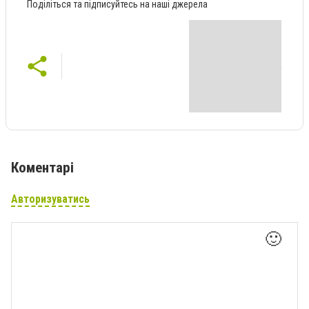
Поділіться та підписуйтесь на наші джерела
Коментарі
Авторизуватись
🙂