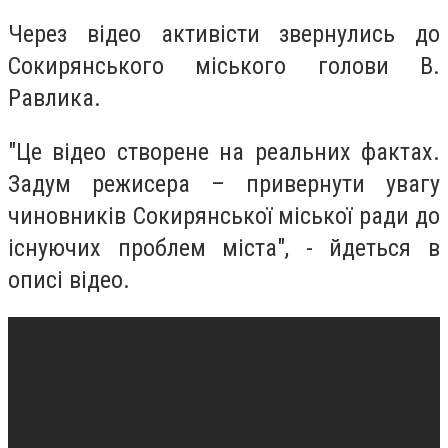
Через відео активісти звернулись до
Сокирянського міського голови В.
Равлика.
"Це відео створене на реальних фактах.
Задум режисера – привернути увагу
чиновників Сокирянської міської ради до
існуючих проблем міста", - йдеться в
описі відео.