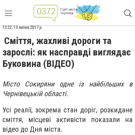
13:22, 13 липня 2017 р.
Сміття, жахливі дороги та
зарослі: як насправді виглядає
Буковина (ВІДЕО)
Місто Сокиряни одне із найбільших в
Чернівецькій області.
Усі реалії, зокрема стан доріг, розкидане
сміття, місцеві активісти показали на
відео до Дня міста.