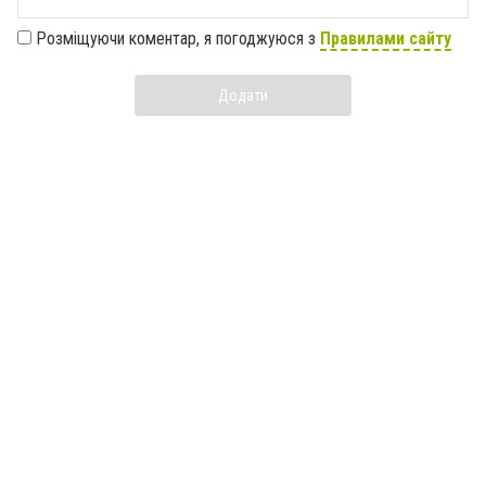
Розміщуючи коментар, я погоджуюся з
Правилами сайту
Додати