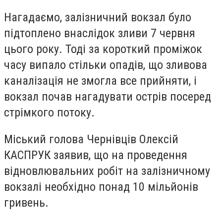
Нагадаємо, залізничний вокзал було
підтоплено внаслідок зливи 7 червня
цього року. Тоді за короткий проміжок
часу випало стільки опадів, що зливова
каналізація не змогла все прийняти, і
вокзал почав нагадувати острів посеред
стрімкого потоку.
Міський голова Чернівців Олексій
КАСПРУК заявив, що на проведення
відновлювальних робіт на залізничному
вокзалі необхідно понад 10 мільйонів
гривень.