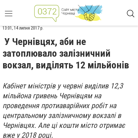
13:01, 14 липня 2017 р.
У Чернівцях, аби не
затоплювало залізничний
вокзал, виділять 12 мільйонів
Кабінет міністрів у червні виділив 12,3
мільйона гривень Чернівцям на
проведення протиаварійних робіт на
центральному залізничному вокзалі в
Чернівцях. Але ці кошти місто отримає
вже у 2018 році.