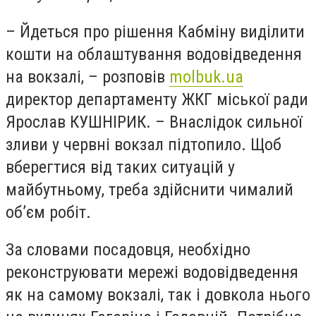
– Йдеться про рішення Кабміну виділити
кошти на облаштування водовідведення
на вокзалі, – розповів
molbuk.ua
директор департаменту ЖКГ міської ради
Ярослав КУШНІРИК. – Внаслідок сильної
зливи у червні вокзал підтопило. Щоб
вберегтися від таких ситуацій у
майбутньому, треба здійснити чималий
об’єм робіт.
За словами посадовця, необхідно
реконструювати мережі водовідведення
як на самому вокзалі, так і довкола нього