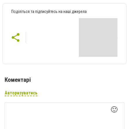
Поділіться та підписуйтесь на наші джерела
Коментарі
Авторизуватись
🙂