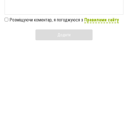
Розміщуючи коментар, я погоджуюся з
Правилами сайту
Додати