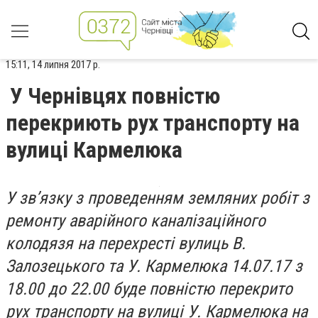
15:11, 14 липня 2017 р.
У Чернівцях повністю
перекриють рух транспорту на
вулиці Кармелюка
У зв’язку з проведенням земляних робіт з
ремонту аварійного каналізаційного
колодязя на перехресті вулиць В.
Залозецького та У. Кармелюка 14.07.17 з
18.00 до 22.00 буде повністю перекрито
рух транспорту на вулиці У. Кармелюка на