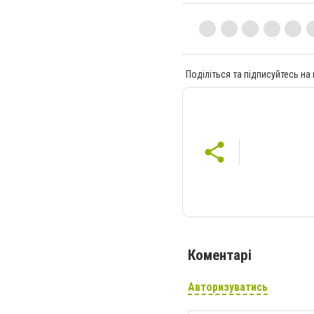
Поділіться та підписуйтесь на
Коментарі
Авторизуватись