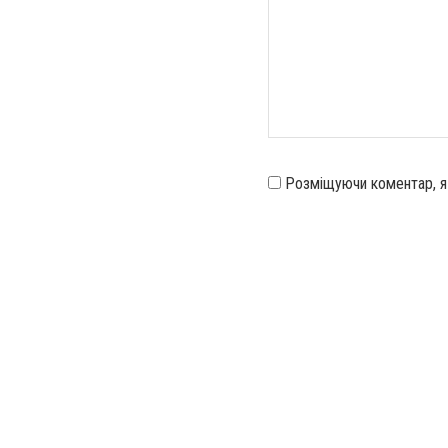
Розміщуючи коментар, 