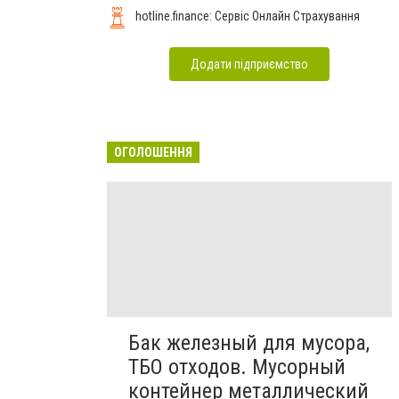
hotline.finance: Сервіс Онлайн Страхування
Додати підприємство
ОГОЛОШЕННЯ
Бак железный для мусора,
ТБО отходов. Мусорный
контейнер металлический