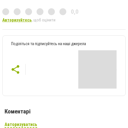
0,0
Авторизуйтесь
, щоб оцінити
Поділіться та підписуйтесь на наші джерела
Коментарі
Авторизуватись