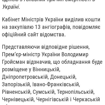
Україні.
Кабінет Міністрів України виділив кошти
на закупівлю 13 ангіографів, повідомляє
офіційний сайт відомства.
Представляючи відповідне рішення,
Прем’єр-міністр України Володимир
Гройсман відзначив, що обладнання буде
розміщене у Вінницькій,
Дніпропетровській, Донецькій,
Запорізькій, Івано-Франківській,
Рівненській, Сумській, Тернопільській,
Чернівецькій, Чернігівській і Черкаській