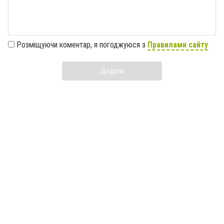
Розміщуючи коментар, я погоджуюся з
Правилами сайту
Додати