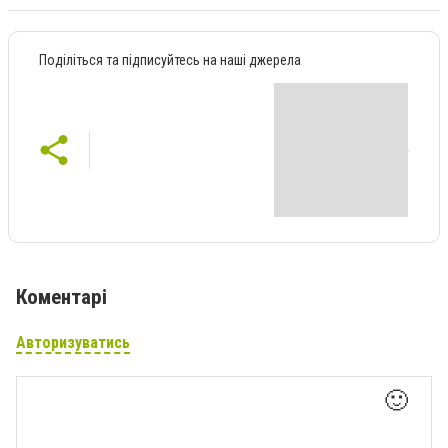
Поділіться та підписуйтесь на наші джерела
Коментарі
Авторизуватись
🙂