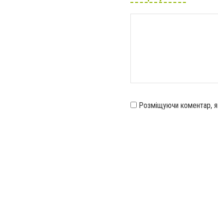
Розміщуючи коментар, 