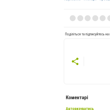
Поділіться та підписуйтесь на
Коментарі
Авторизуватись