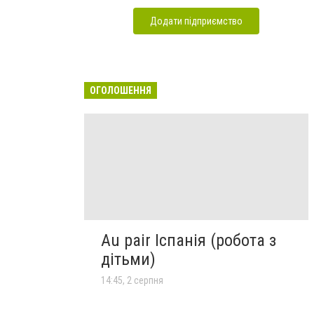
Додати підприємство
ОГОЛОШЕННЯ
Au pair Іспанія (робота з
дітьми)
14:45, 2 серпня