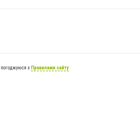
я погоджуюся з
Правилами сайту