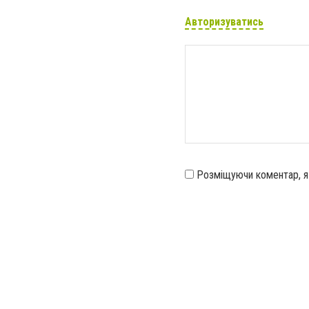
Авторизуватись
Розміщуючи коментар, 