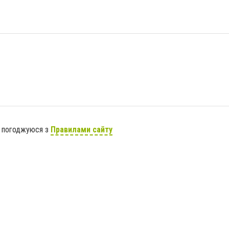
я погоджуюся з
Правилами сайту