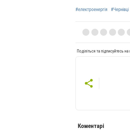
#електроенергія
#Чернівці
Поділіться та підписуйтесь на
Коментарі