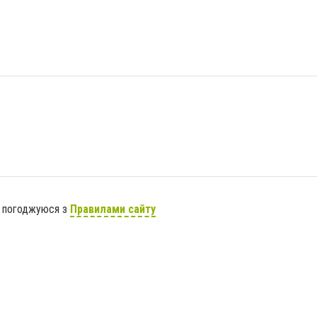
я погоджуюся з
Правилами сайту