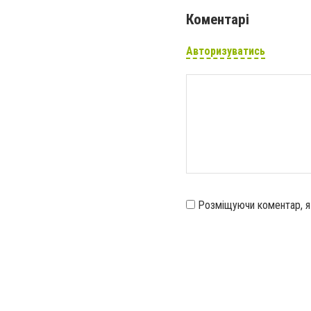
Коментарі
Авторизуватись
Розміщуючи коментар, 