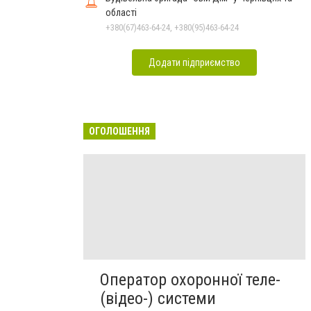
області
+380(67)463-64-24, +380(95)463-64-24
Додати підприємство
ОГОЛОШЕННЯ
Оператор охоронної теле-
(відео-) системи