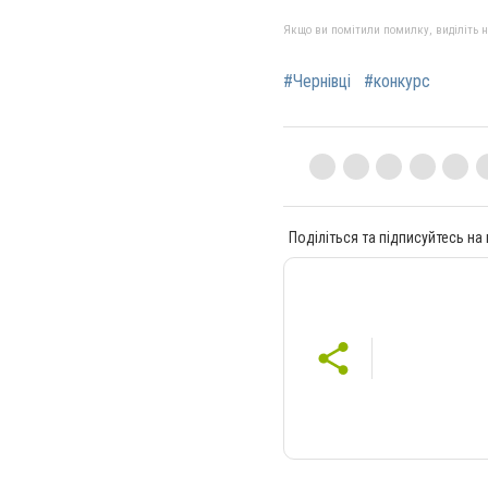
Якщо ви помітили помилку, виділіть нео
#Чернівці
#конкурс
Поділіться та підписуйтесь на