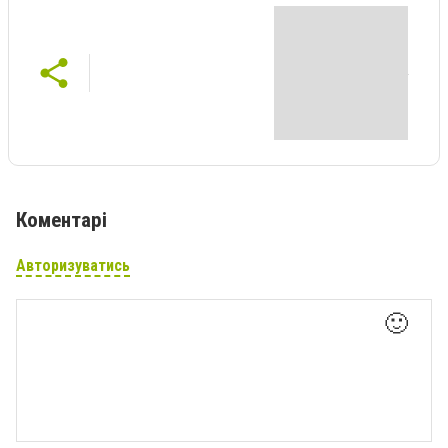
Коментарі
Авторизуватись
🙂