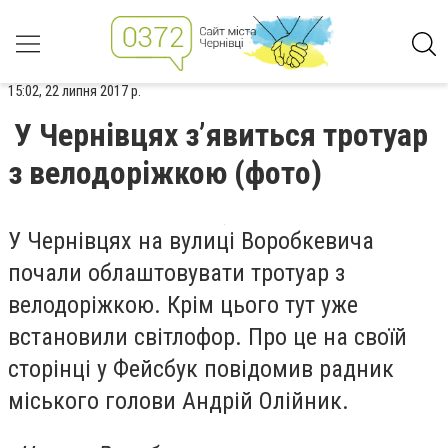
15:02, 22 липня 2017 р.
У Чернівцях з’явиться тротуар
з велодоріжкою (фото)
У Чернівцях на вулиці Воробкевича
почали облаштовувати тротуар з
велодоріжкою. Крім цього тут уже
встановили світлофор. Про це на своїй
сторінці у Фейсбук повідомив радник
міського голови Андрій Олійник.