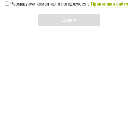
Розміщуючи коментар, я погоджуюся з
Правилами сайту
Додати