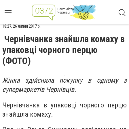
18:27, 26 липня 2017 р.
Чернівчанка знайшла комаху в
упаковці чорного перцю
(ФОТО)
Жінка здійснила покупку в одному з
супермаркетів Чернівців.
Чернівчанка в упаковці чорного перцю
знайшла комаху.