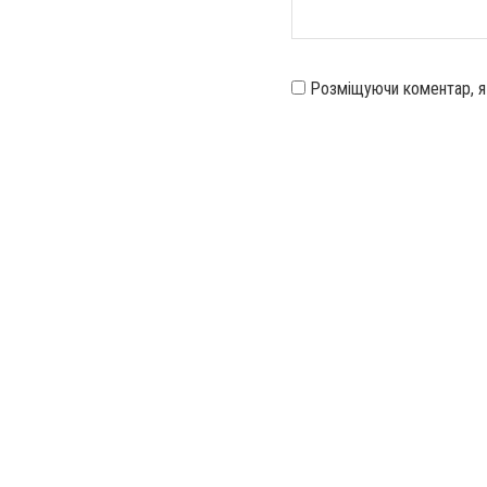
Розміщуючи коментар, 