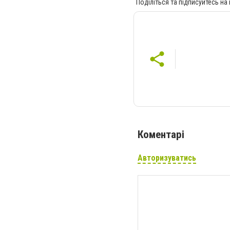
Поділіться та підписуйтесь на
Коментарі
Авторизуватись