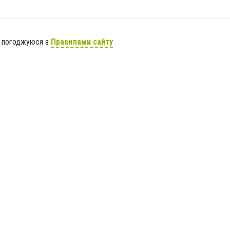
я погоджуюся з
Правилами сайту