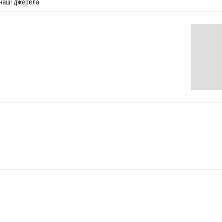
 наші джерела