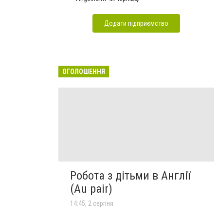
Додати підприємство
ОГОЛОШЕННЯ
Робота з дітьми в Англії
(Au pair)
14:45, 2 серпня