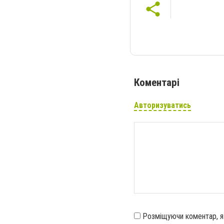
Коментарі
Авторизуватись
Розміщуючи коментар, 