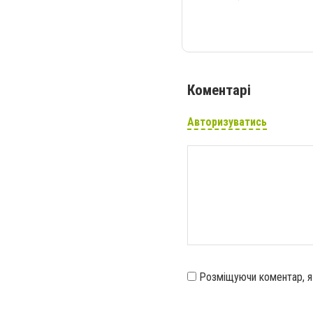
Коментарі
Авторизуватись
Розміщуючи коментар, 