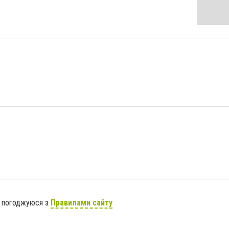
я погоджуюся з
Правилами сайту