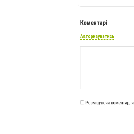
Коментарі
Авторизуватись
Розміщуючи коментар, 