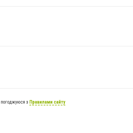
я погоджуюся з
Правилами сайту