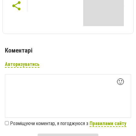
Коментарі
Авторизуватись
🙂
Розміщуючи коментар, я погоджуюся з
Правилами сайту