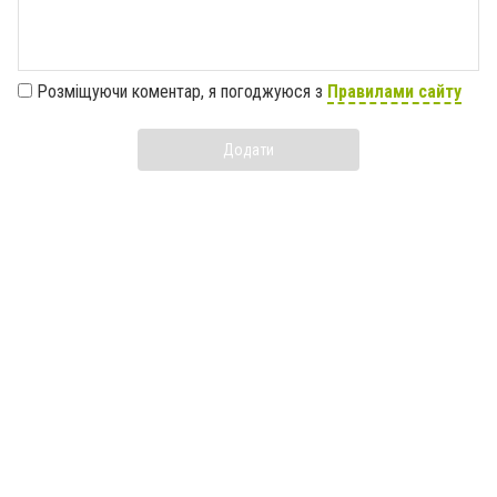
Розміщуючи коментар, я погоджуюся з
Правилами сайту
Додати