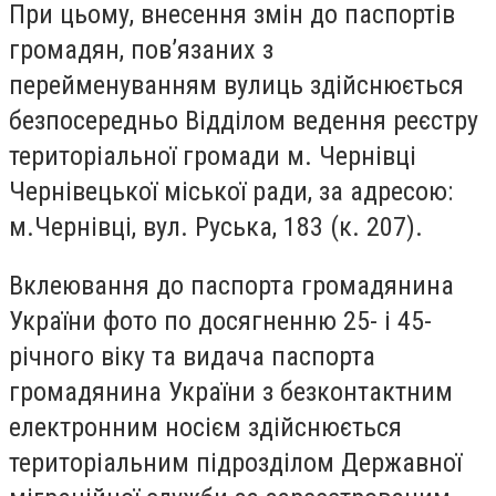
При цьому, внесення змін до паспортів
громадян, пов’язаних з
перейменуванням вулиць здійснюється
безпосередньо Відділом ведення реєстру
територіальної громади м. Чернівці
Чернівецької міської ради, за адресою:
м.Чернівці, вул. Руська, 183 (к. 207).
Вклеювання до паспорта громадянина
України фото по досягненню 25- і 45-
річного віку та видача паспорта
громадянина України з безконтактним
електронним носієм здійснюється
територіальним підрозділом Державної