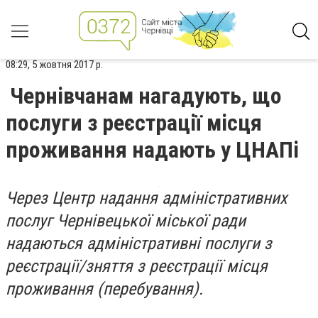
08:29, 5 жовтня 2017 р.
Чернівчанам нагадують, що
послуги з реєстрації місця
проживання надають у ЦНАПі
Через Центр надання адміністративних
послуг Чернівецької міської ради
надаються адміністративні послуги з
реєстрації/зняття з реєстрації місця
проживання (перебування).