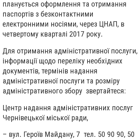
планується оформлення та отримання
паспортів з безконтактними
електронними носіями, через ЦНАП, в
четвертому кварталі 2017 року.
Для отримання адміністративної послуги,
інформації щодо переліку необхідних
документів, термінів надання
адміністративної послуги та розміру
адміністративного збору звертайтеся:
Центр надання адміністративних послуг
Чернівецької міської ради,
– вул. Героїв Майдану, 7 тел. 50 90 90, 50