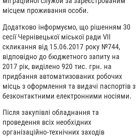
міграційної служби за зареєстрованим
місцем проживання особи.
Додатково інформуємо, що рішенням 30
сесії Чернівецької міської ради VII
скликання від 15.06.2017 року №744,
відповідно до бюджетного запиту на
2017 рік, виділено 920 тис. грн. на
придбання автоматизованих робочих
місць з оформлення та видачі паспортів з
безконтактними електронними носіями.
Після закупівлі обладнання та
проведення всіх необхідних
організаційно-технічних заходів