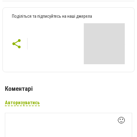
Поділіться та підписуйтесь на наші джерела
Коментарі
Авторизуватись
🙂