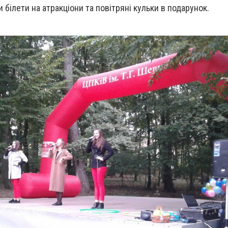
білети на атракціони та повітряні кульки в подарунок.