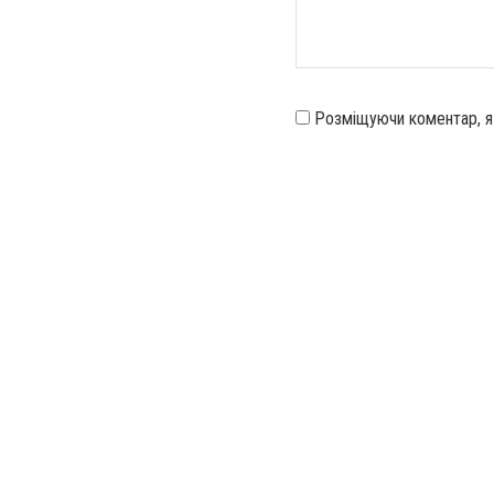
Розміщуючи коментар, 