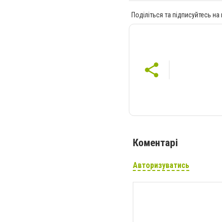
Поділіться та підписуйтесь на
Коментарі
Авторизуватись