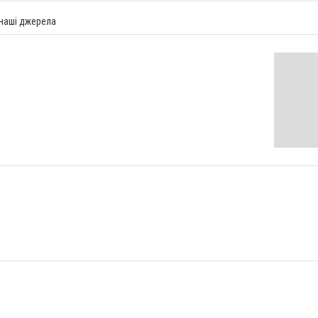
 наші джерела