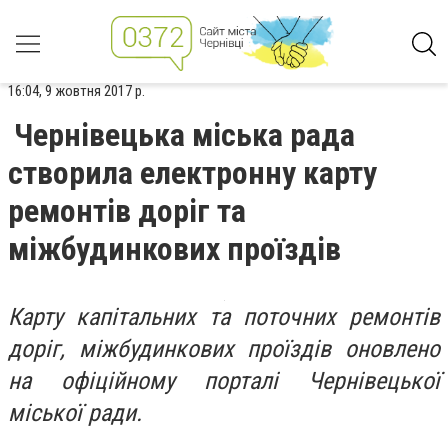
16:04, 9 жовтня 2017 р.
Чернівецька міська рада
створила електронну карту
ремонтів доріг та
міжбудинкових проїздів
Карту капітальних та поточних ремонтів
доріг, міжбудинкових проїздів оновлено
на офіційному порталі Чернівецької
міської ради.