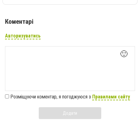
Коментарі
Авторизуватись
🙂
Розміщуючи коментар, я погоджуюся з
Правилами сайту
Додати