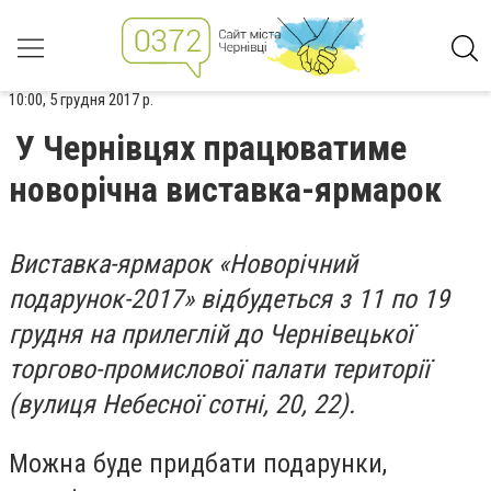
10:00, 5 грудня 2017 р.
У Чернівцях працюватиме
новорічна виставка-ярмарок
Виставка-ярмарок «Новорічний
подарунок-2017» відбудеться з 11 по 19
грудня на прилеглій до Чернівецької
торгово-промислової палати території
(вулиця Небесної сотні, 20, 22).
Можна буде придбати подарунки,