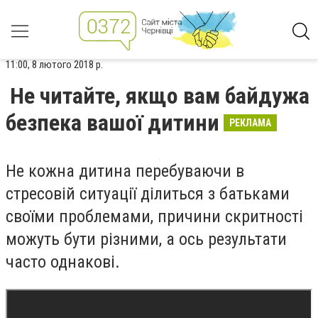
11:00, 8 лютого 2018 р.
Не читайте, якщо вам байдужа
безпека вашої дитини
РЕКЛАМА
Не кожна дитина перебуваючи в
стресовій ситуації ділиться з батьками
своїми проблемами, причини скритності
можуть бути різними, а ось результати
часто однакові.