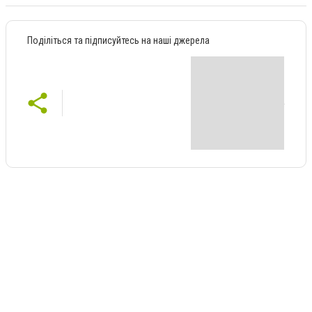
Поділіться та підписуйтесь на наші джерела