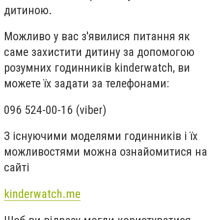
дитиною.
Можливо у вас з'явилися питання як
саме захистити дитину за допомогою
розумних годинників kinderwatch, ви
можете їх задати за телефонами:
096 524-00-16 (viber)
З існуючими моделями годинників і їх
можливостями можна ознайомитися на
сайті
kinderwatch.me