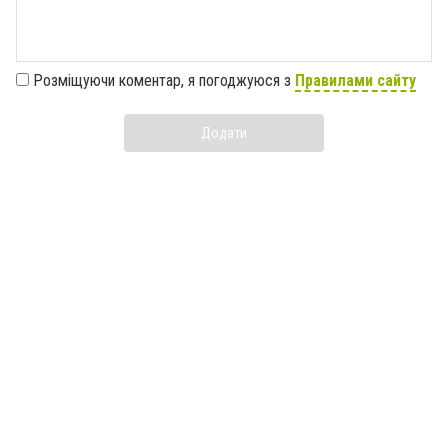
Розміщуючи коментар, я погоджуюся з
Правилами сайту
Додати