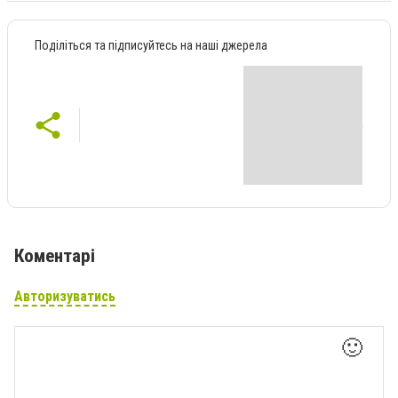
Поділіться та підписуйтесь на наші джерела
Коментарі
Авторизуватись
🙂