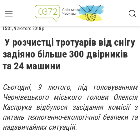
15:31, 9 лютого 2018 р.
У розчистці тротуарів від снігу
задіяно більше 300 двірників
та 24 машини
Сьогодні, 9 лютого, під головуванням
Чернівецького міського голови Олексія
Каспрука відбулося засідання комісії з
питань техногенно-екологічної безпеки та
надзвичайних ситуацій.