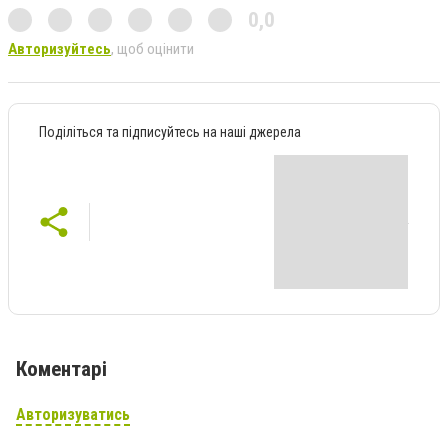
0,0
Авторизуйтесь
, щоб оцінити
Поділіться та підписуйтесь на наші джерела
Коментарі
Авторизуватись