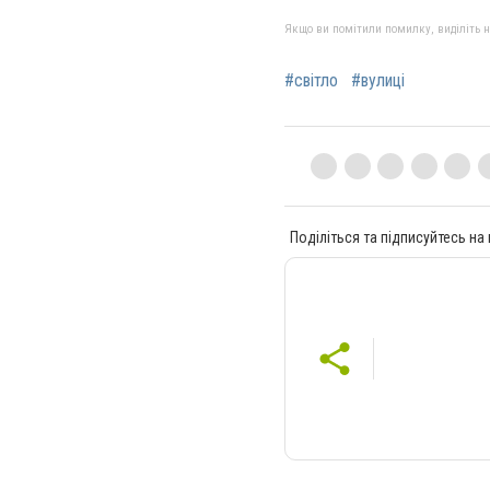
Якщо ви помітили помилку, виділіть нео
#світло
#вулиці
Поділіться та підписуйтесь на