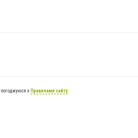
я погоджуюся з
Правилами сайту