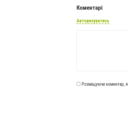
Коментарі
Авторизуватись
Розміщуючи коментар, 