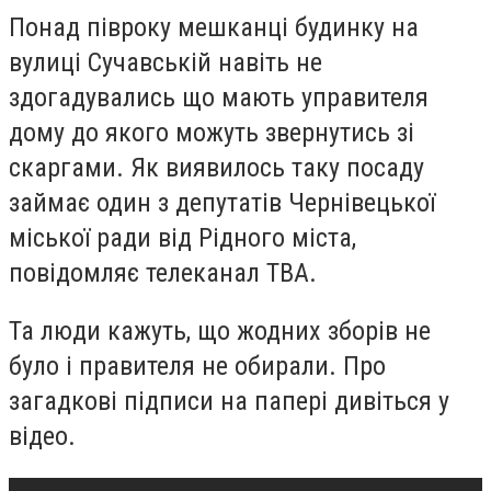
Понад півроку мешканці будинку на
вулиці Сучавській навіть не
здогадувались що мають управителя
дому до якого можуть звернутись зі
скаргами. Як виявилось таку посаду
займає один з депутатів Чернівецької
міської ради від Рідного міста,
повідомляє телеканал ТВА.
Та люди кажуть, що жодних зборів не
було і правителя не обирали. Про
загадкові підписи на папері дивіться у
відео.