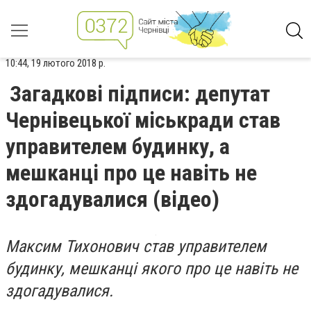
10:44, 19 лютого 2018 р.
Загадкові підписи: депутат
Чернівецької міськради став
управителем будинку, а
мешканці про це навіть не
здогадувалися (відео)
Максим Тихонович став управителем
будинку, мешканці якого про це навіть не
здогадувалися.