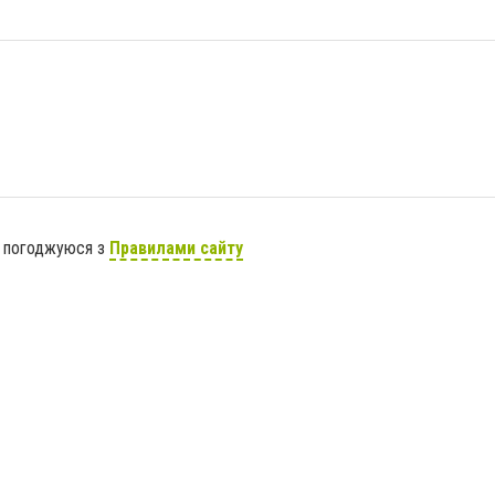
я погоджуюся з
Правилами сайту