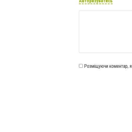
Авторизуватись
Розміщуючи коментар, 