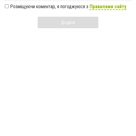
Розміщуючи коментар, я погоджуюся з
Правилами сайту
Додати