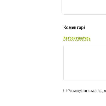
Коментарі
Авторизуватись
Розміщуючи коментар, 