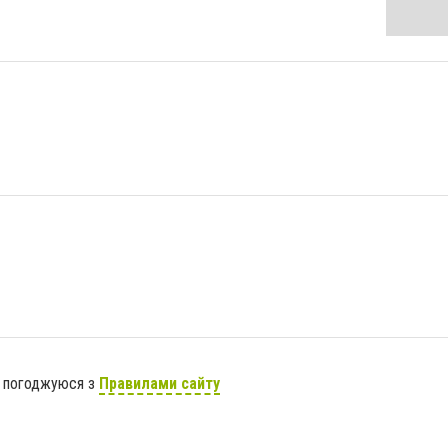
я погоджуюся з
Правилами сайту