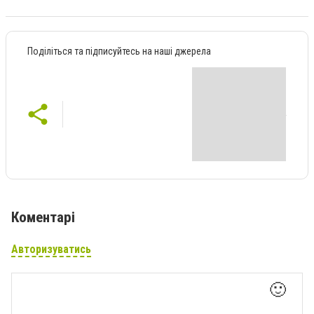
Поділіться та підписуйтесь на наші джерела
Коментарі
Авторизуватись
🙂