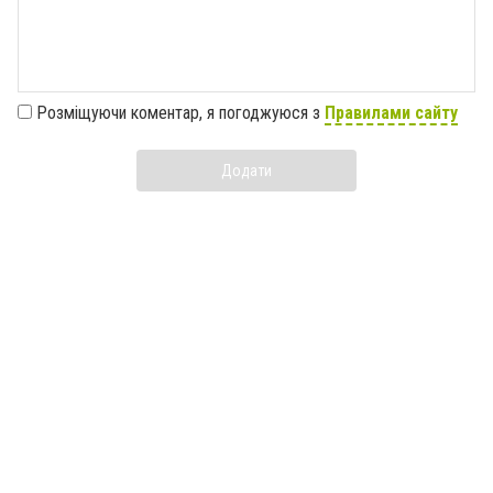
Розміщуючи коментар, я погоджуюся з
Правилами сайту
Додати