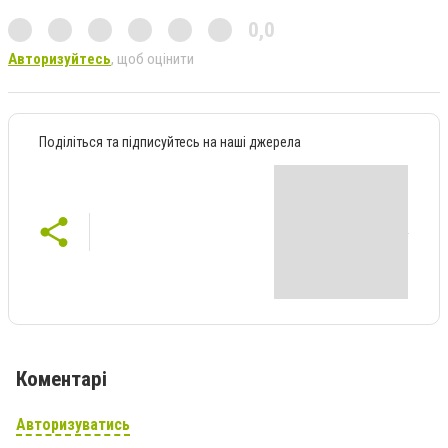
0,0
Авторизуйтесь
, щоб оцінити
Поділіться та підписуйтесь на наші джерела
Коментарі
Авторизуватись