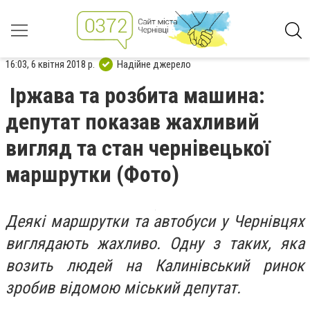
16:03, 6 квітня 2018 р.
Надійне джерело
Іржава та розбита машина:
депутат показав жахливий
вигляд та стан чернівецької
маршрутки (Фото)
Деякі маршрутки та автобуси у Чернівцях
виглядають жахливо. Одну з таких, яка
возить людей на Калинівський ринок
зробив відомою міський депутат.