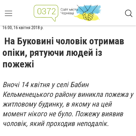
16:00, 16 квітня 2018 р.
На Буковині чоловік отримав
опіки, рятуючи людей із
пожежі
Вночі 14 квітня у селі Бабин
Кельменецького району виникла пожежа у
житловому будинку, в якому на цей
момент нікого не було. Пожежу виявив
чоловік, який проходив неподалік.