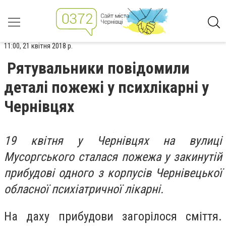
11:00, 21 квітня 2018 р.
Рятувальники повідомили
деталі пожежі у психлікарні у
Чернівцях
19 квітня у Чернівцях на вулиці
Мусоргського сталася пожежа у закинутій
прибудові одного з корпусів Чернівецької
обласної психіатричної лікарні.
На даху прибудови загорілося сміття.