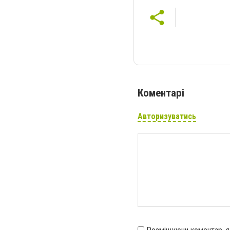
Коментарі
Авторизуватись