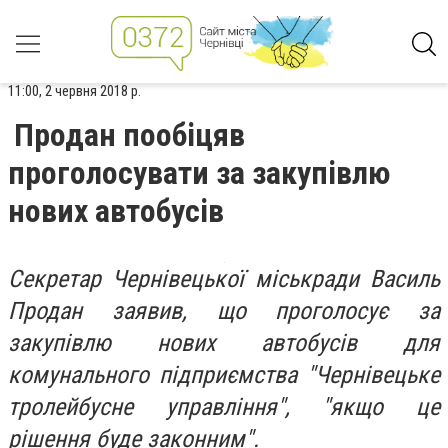
11:00, 2 червня 2018 р.
Продан пообіцяв
проголосувати за закупівлю
нових автобусів
Секретар Чернівецької міськради Василь
Продан заявив, що проголосує за
закупівлю нових автобусів для
комунального підприємства "Чернівецьке
тролейбусне управління", "якщо це
рішення буде законним".