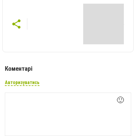
Коментарі
Авторизуватись
🙂