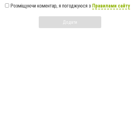
Розміщуючи коментар, я погоджуюся з
Правилами сайту
Додати