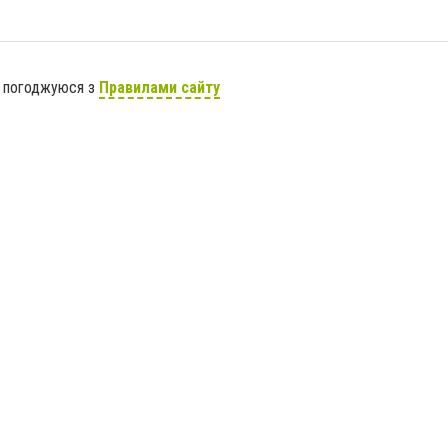
я погоджуюся з
Правилами сайту