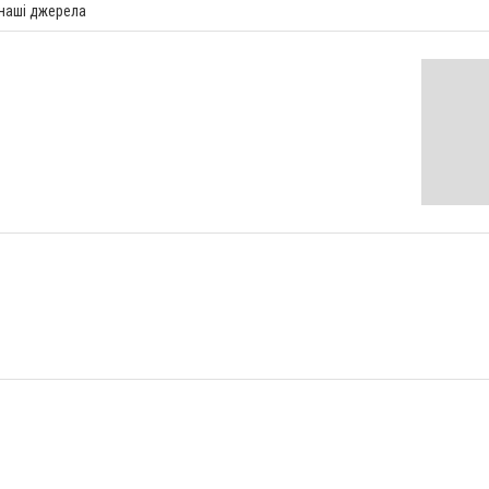
 наші джерела