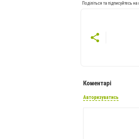
Поділіться та підписуйтесь на
Коментарі
Авторизуватись