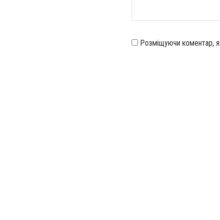
Розміщуючи коментар, 