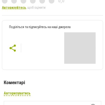
0,0
Авторизуйтесь
, щоб оцінити
Поділіться та підписуйтесь на наші джерела
Коментарі
Авторизуватись