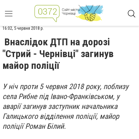
16:02, 5 червня 2018 р.
Внаслідок ДТП на дорозі
"Стрий - Чернівці" загинув
майор поліції
У ніч проти 5 червня 2018 року, поблизу
села Рибне під Івано-Франківськом, у
аварії загинув заступник начальника
Галицького відділення поліції, майор
поліції Роман Білий.