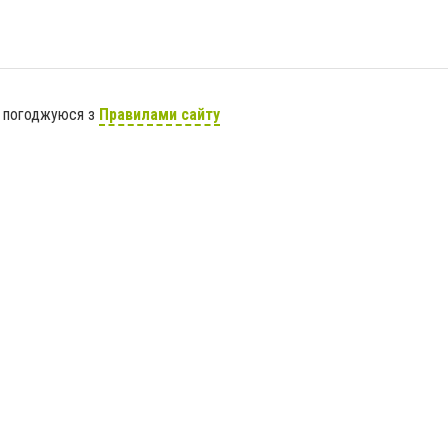
я погоджуюся з
Правилами сайту