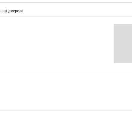
 наші джерела