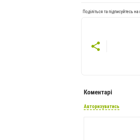
Поділіться та підписуйтесь на
Коментарі
Авторизуватись