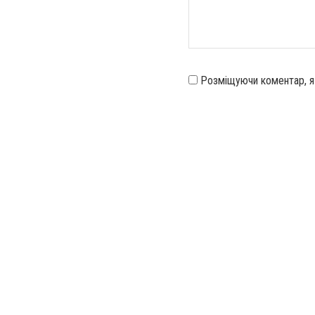
Розміщуючи коментар, 