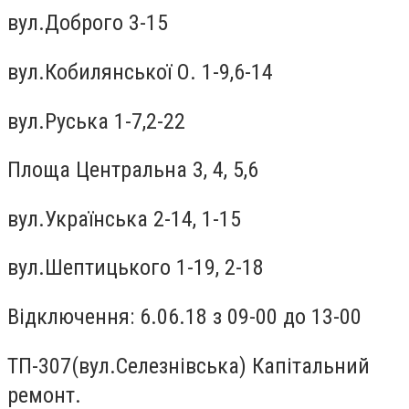
вул.Доброго 3-15
вул.Кобилянської О. 1-9,6-14
вул.Руська 1-7,2-22
Площа Центральна 3, 4, 5,6
вул.Українська 2-14, 1-15
вул.Шептицького 1-19, 2-18
Відключення: 6.06.18 з 09-00 до 13-00
ТП-307(вул.Селезнiвська) Капітальний
ремонт.