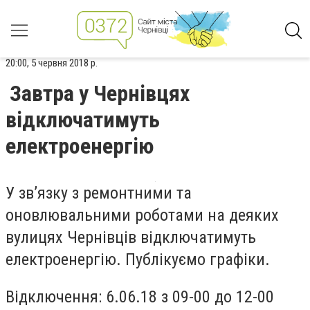
20:00, 5 червня 2018 р.
Завтра у Чернівцях
відключатимуть
електроенергію
У зв’язку з ремонтними та
оновлювальними роботами на деяких
вулицях Чернівців відключатимуть
електроенергію. Публікуємо графіки.
Відключення: 6.06.18 з 09-00 до 12-00