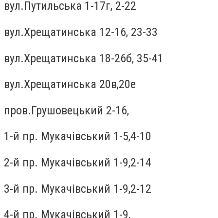
вул.Путильська 1-17г, 2-22
вул.Хрещатинська 12-16, 23-33
вул.Хрещатинська 18-26б, 35-41
вул.Хрещатинська 20в,20е
пров.Грушовецький 2-16,
1-й пр. Мукачiвський 1-5,4-10
2-й пр. Мукачiвський 1-9,2-14
3-й пр. Мукачiвський 1-9,2-12
4-й пр. Мукачiвський 1-9,