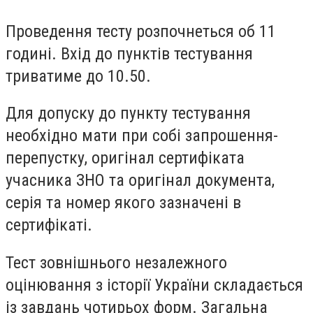
Проведення тесту розпочнеться об 11
годині. Вхід до пунктів тестування
триватиме до 10.50.
Для допуску до пункту тестування
необхідно мати при собі запрошення-
перепустку, оригінал сертифіката
учасника ЗНО та оригінал документа,
серія та номер якого зазначені в
сертифікаті.
Тест зовнішнього незалежного
оцінювання з історії України складається
із завдань чотирьох форм. Загальна