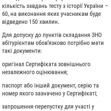
кількість завдань тесту з історії України –
60, на виконання яких учасникам буде
відведено 150 хвилин.
Для допуску до пунктів складання ЗНО
абітурієнтам обов'язково потрібно мати
такі документи:
оригінал Сертифіката зовнішнього
незалежного оцінювання;
паспорт або інший документ, серію та
номер якого зазначено у Сертифікаті;
запрошення-перепустку для участі у