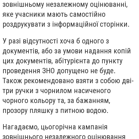
зовнішньому незалежному оцінюванні,
яке учасники мають самостійно
роздрукувати з інформаційної сторінки.
У разі відсутності хоча б одного з
документів, або за умови надання копій
цих документів, абітурієнта до пункту
проведення ЗНО допущено не буде.
Також рекомендовано взяти з собою дві-
три ручки з чорнилом насиченого
чорного кольору та, за бажанням,
прозору пляшку з питною водою.
Нагадаємо, цьогорічна кампанія
зовнішнього незалежного оцінювання