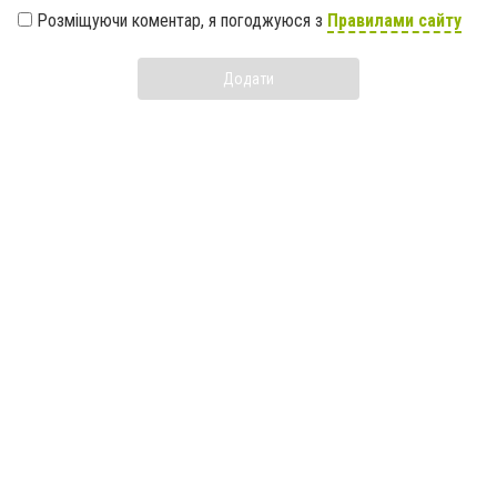
Розміщуючи коментар, я погоджуюся з
Правилами сайту
Додати