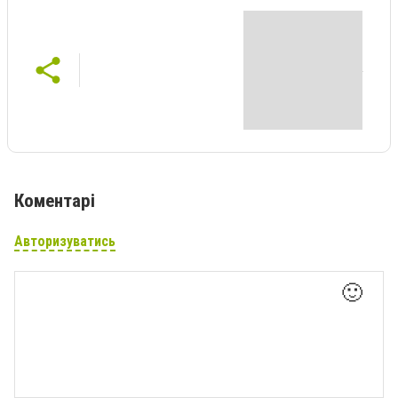
Коментарі
Авторизуватись
🙂