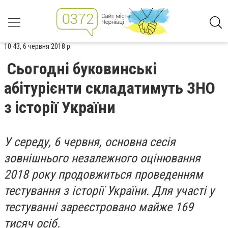
10:43, 6 червня 2018 р.
Сьогодні буковинські
абітурієнти складатимуть ЗНО
з історії України
У середу, 6 червня, основна сесія
зовнішнього незалежного оцінювання
2018 року продовжиться проведенням
тестування з історії України. Для участі у
тестуванні зареєстровано майже 169
тисяч осіб.