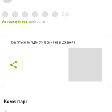
0,0
Авторизуйтесь
, щоб оцінити
Поділіться та підписуйтесь на наші джерела
Коментарі