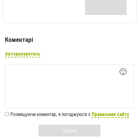
Коментарі
Авторизуватись
🙂
Розміщуючи коментар, я погоджуюся з
Правилами сайту
Додати