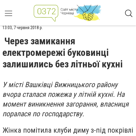
13:03, 7 червня 2018 р.
Через замикання
електромережі буковинці
залишились без літньої кухні
У місті Вашківці Вижницького району
вчора сталася пожежа у літній кухні. На
момент виникнення загорання, власниця
поралася по господарству.
Жінка помітила клуби диму з-під покрівлі