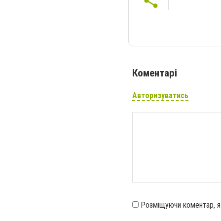
Коментарі
Авторизуватись
Розміщуючи коментар, 