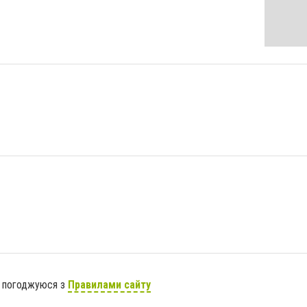
я погоджуюся з
Правилами сайту