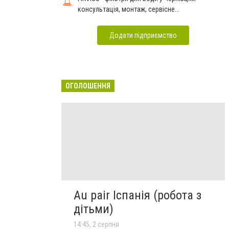
консультація, монтаж, сервісне
обслуговування
Додати підприємство
ОГОЛОШЕННЯ
Au pair Іспанія (робота з
дітьми)
14:45, 2 серпня