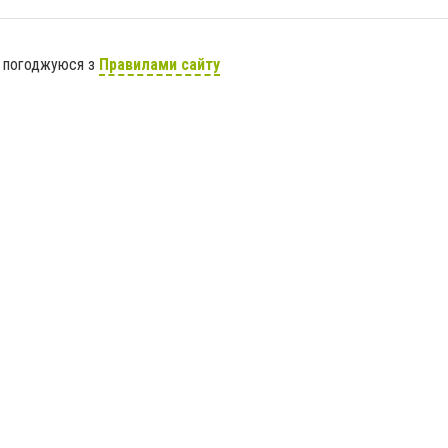
я погоджуюся з
Правилами сайту