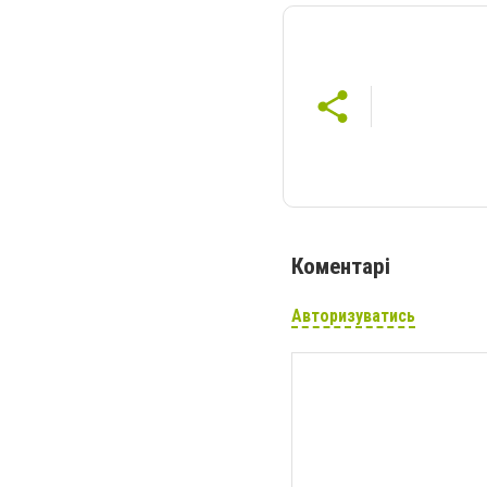
Коментарі
Авторизуватись