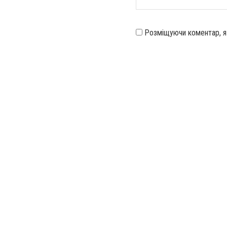
Розміщуючи коментар, 