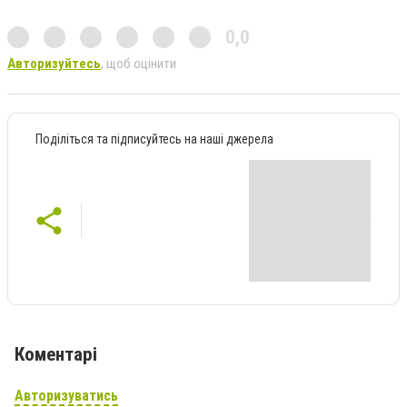
0,0
Авторизуйтесь
, щоб оцінити
Поділіться та підписуйтесь на наші джерела
Коментарі
Авторизуватись