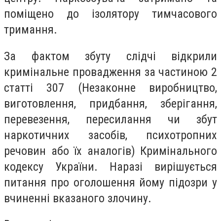
поміщено до ізолятору тимчасового
тримання.
За фактом збуту слідчі відкрили
кримінальне провадження за частиною 2
статті 307 (Незаконне виробництво,
виготовлення, придбання, зберігання,
перевезення, пересилання чи збут
наркотичних засобів, психотропних
речовин або їх аналогів) Кримінального
кодексу України. Наразі вирішується
питання про оголошення йому підозри у
вчиненні вказаного злочину.