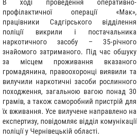
В ході проведення оперативно-
профілактичної операції «Мак»,
працівники Садгірського відділення
поліції викрили і постачальника
наркотичного засобу – 35-річного
знайомого затриманого. Під час обшуку
за місцем проживання вказаного
громадянина, правоохоронці виявили та
вилучили наркотичні засоби рослинного
походження, загальною вагою понад 30
грамів, а також саморобний пристрій для
їх вживання. Усе вилучене направлено на
експертизу, повідомляє відділ комунікації
поліції у Чернівецькій області.