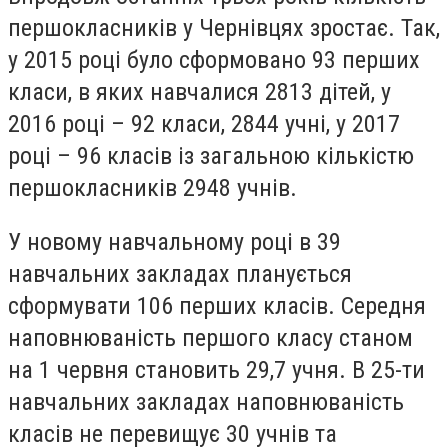
першокласників у Чернівцях зростає. Так,
у 2015 році було сформовано 93 перших
класи, в яких навчалися 2813 дітей, у
2016 році – 92 класи, 2844 учні, у 2017
році – 96 класів із загальною кількістю
першокласників 2948 учнів.
У новому навчальному році в 39
навчальних закладах планується
сформувати 106 перших класів. Середня
наповнюваність першого класу станом
на 1 червня становить 29,7 учня. В 25-ти
навчальних закладах наповнюваність
класів не перевищує 30 учнів та