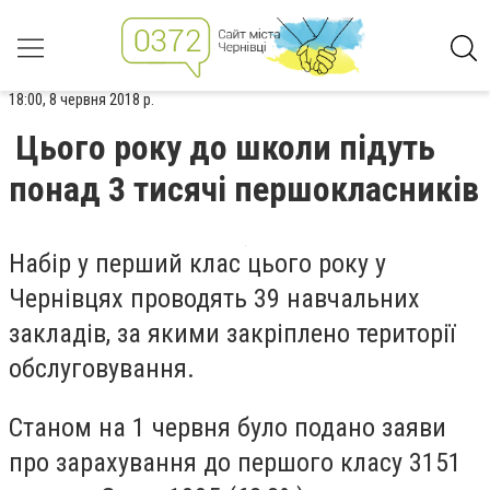
18:00, 8 червня 2018 р.
Цього року до школи підуть
понад 3 тисячі першокласників
Набір у перший клас цього року у
Чернівцях проводять 39 навчальних
закладів, за якими закріплено території
обслуговування.
Станом на 1 червня було подано заяви
про зарахування до першого класу 3151