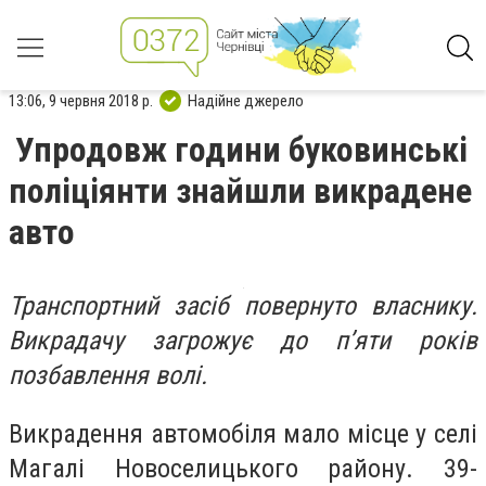
13:06, 9 червня 2018 р.
Надійне джерело
Упродовж години буковинські
поліціянти знайшли викрадене
авто
Транспортний засіб повернуто власнику.
Викрадачу загрожує до п’яти років
позбавлення волі.
Викрадення автомобіля мало місце у селі
Магалі Новоселицького району. 39-