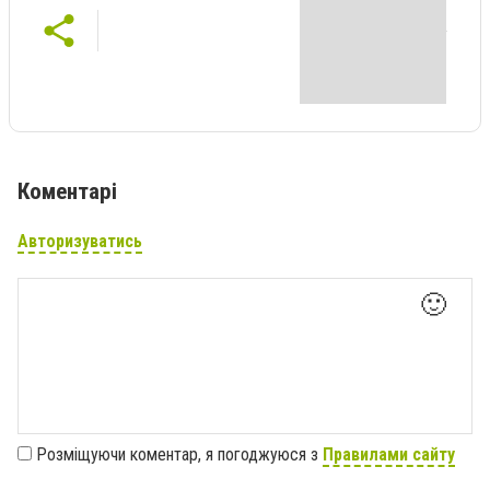
Коментарі
Авторизуватись
🙂
Розміщуючи коментар, я погоджуюся з
Правилами сайту