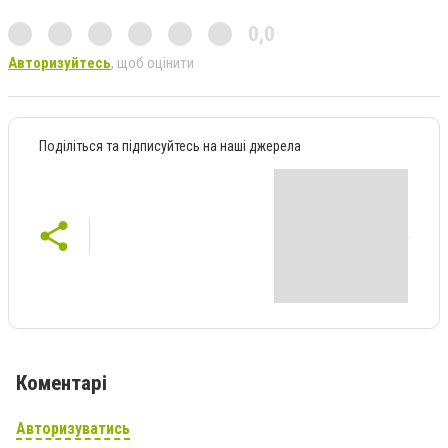
0,0
Авторизуйтесь
, щоб оцінити
Поділіться та підписуйтесь на наші джерела
Коментарі
Авторизуватись