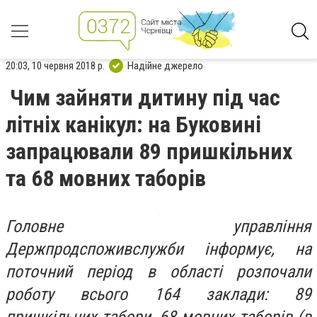
20:03, 10 червня 2018 р.
Надійне джерело
Чим зайняти дитину під час
літніх канікул: на Буковині
запрацювали 89 пришкільних
та 68 мовних таборів
Головне управління
Держпродспоживслужби інформує, на
поточний період в області розпочали
роботу всього 164 заклади: 89