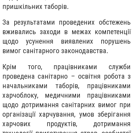
пришкільних таборів.
За результатами проведених обстежень
вживались заходи в межах компетенції
щодо усунення виявлених порушень
вимог санітарного законодавства.
Крім того, працівниками служби
проведена санітарно – освітня робота з
начальниками таборів, працівниками
харчоблоку, медичними працівниками
щодо дотримання санітарних вимог при
організації харчування, умов зберігання
харчових продуктів, дотримання