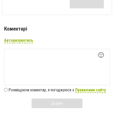
Коментарі
Авторизуватись
🙂
Розміщуючи коментар, я погоджуюся з
Правилами сайту
Додати