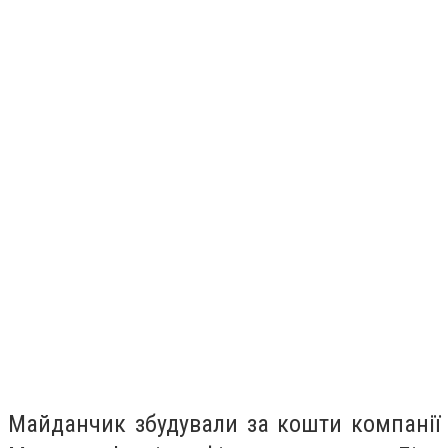
Майданчик збудували за кошти компанії