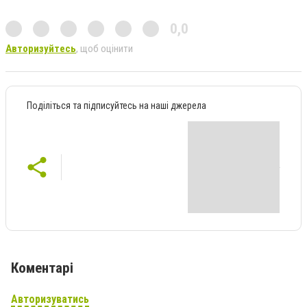
0,0
Авторизуйтесь
, щоб оцінити
Поділіться та підписуйтесь на наші джерела
Коментарі
Авторизуватись