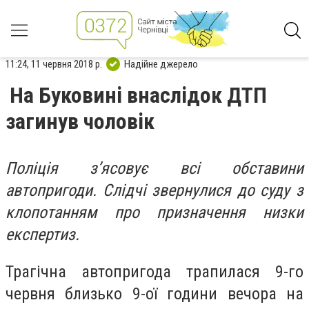
11:24, 11 червня 2018 р.
Надійне джерело
На Буковині внаслідок ДТП
загинув чоловік
Поліція з’ясовує всі обставини
автопригоди. Слідчі звернулися до суду з
клопотанням про призначення низки
експертиз.
Трагічна автопригода трапилася 9-го
червня близько 9-ої години вечора на