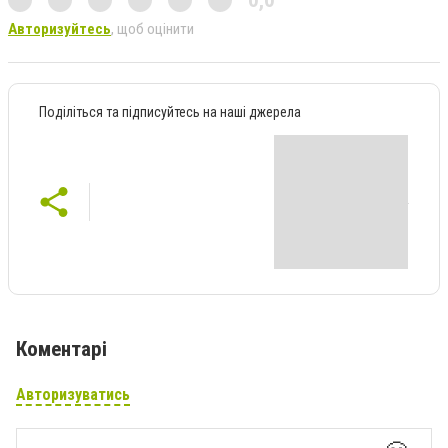
0,0
Авторизуйтесь
, щоб оцінити
Поділіться та підписуйтесь на наші джерела
Коментарі
Авторизуватись